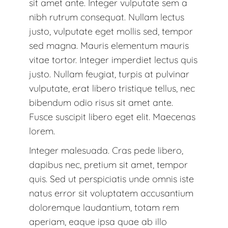
sit amet ante. Integer vulputate sem a
nibh rutrum consequat. Nullam lectus
justo, vulputate eget mollis sed, tempor
sed magna. Mauris elementum mauris
vitae tortor. Integer imperdiet lectus quis
justo. Nullam feugiat, turpis at pulvinar
vulputate, erat libero tristique tellus, nec
bibendum odio risus sit amet ante.
Fusce suscipit libero eget elit. Maecenas
lorem.
Integer malesuada. Cras pede libero,
dapibus nec, pretium sit amet, tempor
quis. Sed ut perspiciatis unde omnis iste
natus error sit voluptatem accusantium
doloremque laudantium, totam rem
aperiam, eaque ipsa quae ab illo