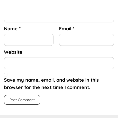
Name
*
Email
*
Website
Save my name, email, and website in this
browser for the next time I comment.