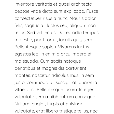
inventore veritatis et quasi architecto
beatae vitae dicta sunt explicabo. Fusce
consectetuer risus a nunc. Mauris dolor
felis, sagittis at, luctus sed, aliquam non,
tellus. Sed vel lectus. Donec odio tempus
molestie, porttitor ut, iaculis quis, sem.
Pellentesque sapien. Vivamus luctus
egestas leo. In enim a arcu imperdiet
malesuada. Cum sociis natoque
penatibus et magnis dis parturient
montes, nascetur ridiculus mus. In sem
justo, commodo ut, suscipit at, pharetra
vitae, orci. Pellentesque ipsum. Integer
vulputate sem a nibh rutrum consequat.
Nullam feugiat, turpis at pulvinar
vulputate, erat libero tristique tellus, nec