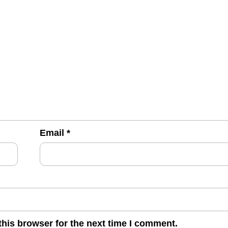
Email
*
his browser for the next time I comment.