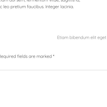
leo pretium faucibus. Integer lacinia.
Etiam bibendum elit eget
Required fields are marked
*