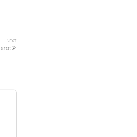
NEXT
 erat