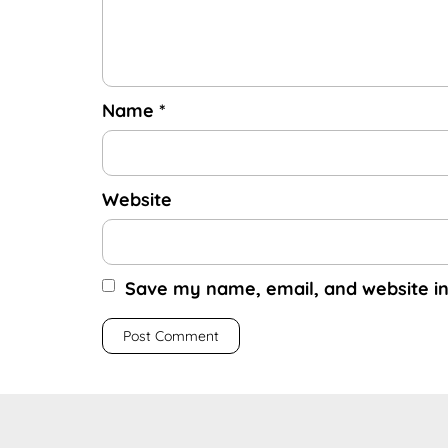
Name
*
Website
Save my name, email, and website in